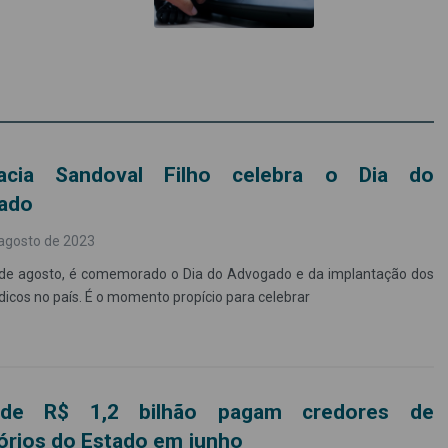
acia Sandoval Filho celebra o Dia do
ado
agosto de 2023
 de agosto, é comemorado o Dia do Advogado e da implantação dos
ídicos no país. É o momento propício para celebrar
de R$ 1,2 bilhão pagam credores de
órios do Estado em junho